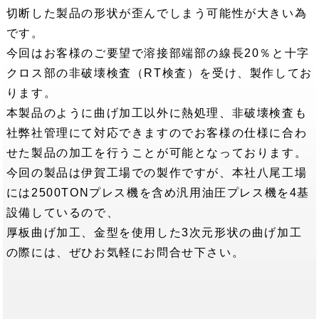
切断した製品の形状が歪んでしまう可能性が大きい為
です。
今回はお客様のご要望で溶接部端部の線長20％と十字
クロス部の非破壊検査（RT検査）を受け、製作してお
ります。
本製品のように曲げ加工以外に熱処理、非破壊検査も
社弊社管理にて対応できますのでお客様の仕様に合わ
せた製品の加工を行うことが可能となっております。
今回の製品は伊賀工場での製作ですが、本社八尾工場
には2500TONプレス機を含め汎用油圧プレス機を4基
設備しているので、
厚板曲げ加工、金型を使用した3次元形状の曲げ加工
の際には、ぜひお気軽にお問合せ下さい。