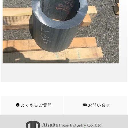
よくあるご質問
お問い合せ