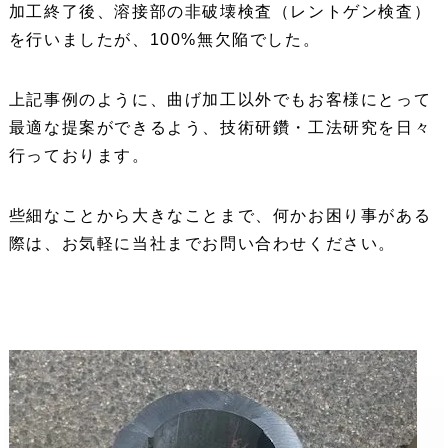
加工終了後、溶接部の非破壊検査（レントゲン検査）
を行いましたが、100%無欠陥でした。
上記事例のように、曲げ加工以外でもお客様にとって
最適な提案ができるよう、技術研鑽・工法研究を日々
行っております。
些細なことから大きなことまで、何かお困り事がある
際は、お気軽に当社までお問い合わせください。