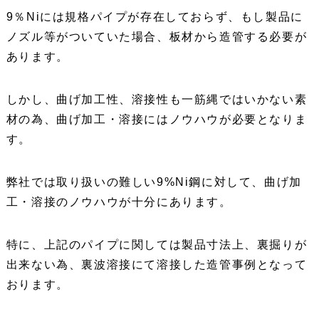
9％Niには規格パイプが存在しておらず、もし製品に
ノズル等がついていた場合、板材から造管する必要が
あります。
しかし、曲げ加工性、溶接性も一筋縄ではいかない素
材の為、曲げ加工・溶接にはノウハウが必要となりま
す。
弊社では取り扱いの難しい9%Ni鋼に対して、曲げ加
工・溶接のノウハウが十分にあります。
特に、上記のパイプに関しては製品寸法上、裏掘りが
出来ない為、裏波溶接にて溶接した造管事例となって
おります。