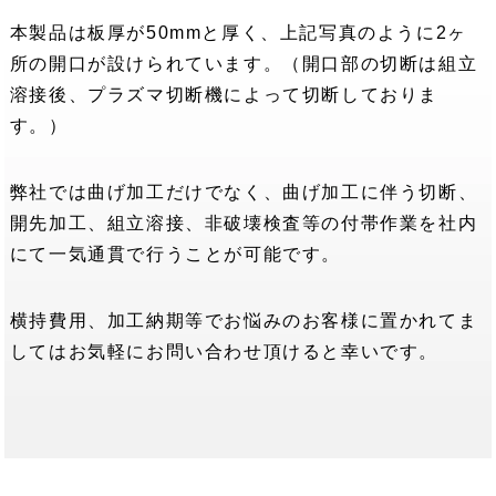
本製品は板厚が50mmと厚く、上記写真のように2ヶ
所の開口が設けられています。（開口部の切断は組立
溶接後、プラズマ切断機によって切断しておりま
す。）
弊社では曲げ加工だけでなく、曲げ加工に伴う切断、
開先加工、組立溶接、非破壊検査等の付帯作業を社内
にて一気通貫で行うことが可能です。
横持費用、加工納期等でお悩みのお客様に置かれてま
してはお気軽にお問い合わせ頂けると幸いです。