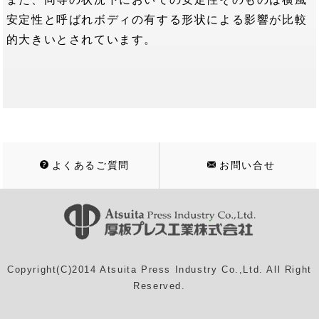
安定性と呼ばれボディの有する形状による影響が比較
的大きいとされています。
よくあるご質問
お問い合せ
Copyright(C)2014 Atsuita Press Industry Co.,Ltd. All Right
Reserved.