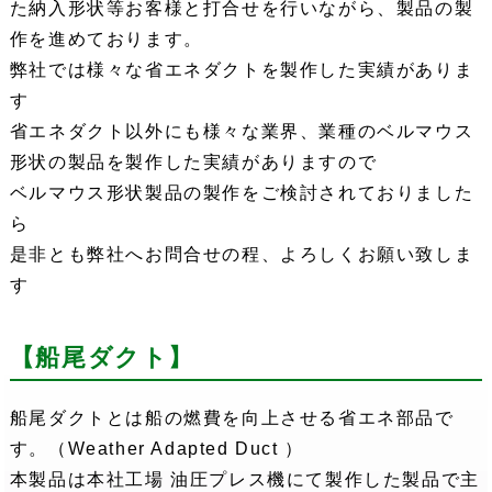
た納入形状等お客様と打合せを行いながら、製品の製
作を進めております。
弊社では様々な省エネダクトを製作した実績がありま
す
省エネダクト以外にも様々な業界、業種のベルマウス
形状の製品を製作した実績がありますので
ベルマウス形状製品の製作をご検討されておりました
ら
是非とも弊社へお問合せの程、よろしくお願い致しま
す
【船尾ダクト】
船尾ダクトとは船の燃費を向上させる省エネ部品で
す。（Weather Adapted Duct ）
本製品は本社工場 油圧プレス機にて製作した製品で主