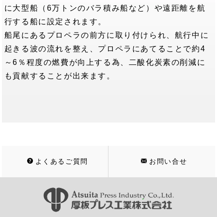
に大型船（6万トンのバラ積み船など）や遠距離を航
行する船に設定されます。
船尾にあるプロペラの前方に取り付けられ、航行中に
起きる波の流れを整え、プロペラにあてることで約4
～6％程度の燃費が向上する為、二酸化炭素の削減に
も貢献することが出来ます。
よくあるご質問
お問い合せ