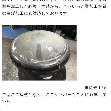
材を加工した経験・実績から、こういった難加工材質
の曲げ加工にも対応しております。
※従来工程
ではこの状態となり、ここからパーツごとに解体して
いた