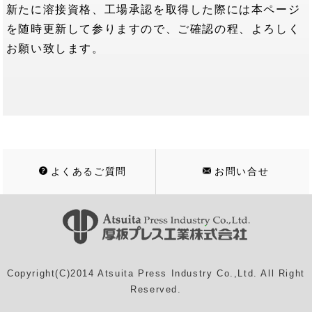
新たに溶接資格、工場承認を取得した際には本ページ
を随時更新して参りますので、ご確認の程、よろしく
お願い致します。
よくあるご質問
お問い合せ
Copyright(C)2014 Atsuita Press Industry Co.,Ltd. All Right
Reserved.