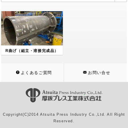
R曲げ（組立・溶接完成品）
よくあるご質問
お問い合せ
Copyright(C)2014 Atsuita Press Industry Co.,Ltd. All Right
Reserved.