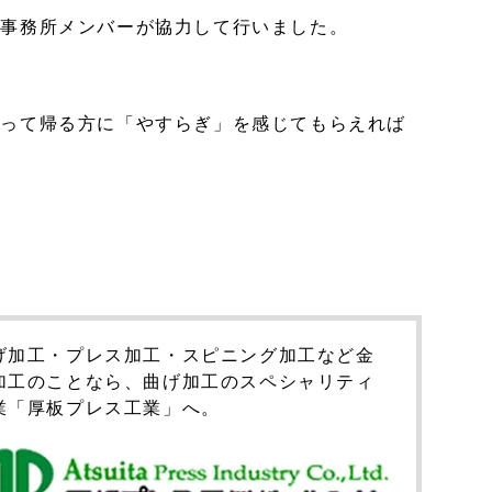
た事務所メンバーが協力して行いました。
通って帰る方に「やすらぎ」を感じてもらえれば
げ加工・プレス加工・スピニング加工など金
加工のことなら、曲げ加工のスペシャリティ
業「厚板プレス工業」へ。