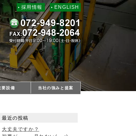
採用情報
ENGLISH
主要設備
当社の強みと提案
最近の投稿
大丈夫ですか？