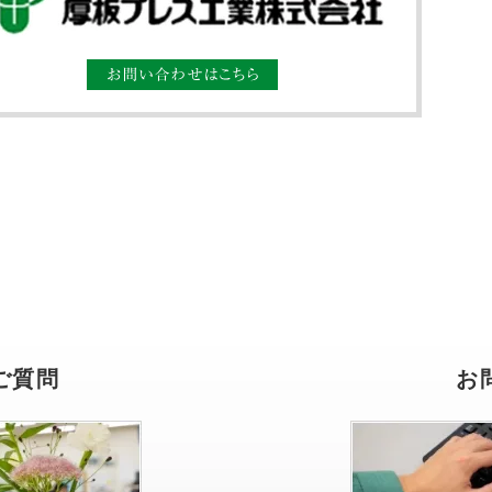
ご質問
お