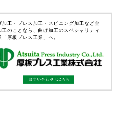
げ加工・プレス加工・スピニング加工など金
加工のことなら、曲げ加工のスペシャリティ
業「厚板プレス工業」へ。