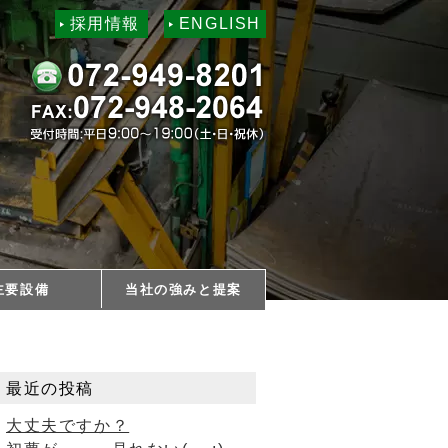
採用情報
ENGLISH
主要設備
当社の強みと提案
最近の投稿
大丈夫ですか？