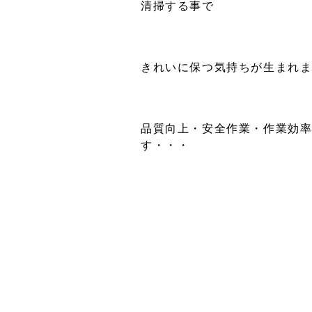
清掃する事で
きれいに保つ気持ちが生まれ
品質向上・安全作業・作業効
す・・・