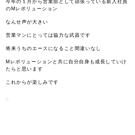
今年の１月から営業部として頑張っている新入社員
のMレボリューション
なんせ声が大きい
営業マンにとっては協力な武器です
将来うちのエースになること間違いなし
Mレボリューションと共に自分自身も成長していけ
たらと思います
これからが楽しみです