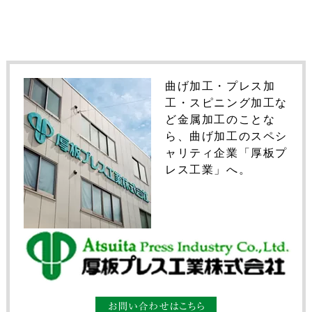
曲げ加工・プレス加
工・スピニング加工な
ど金属加工のことな
ら、曲げ加工のスペシ
ャリティ企業「厚板プ
レス工業」へ。