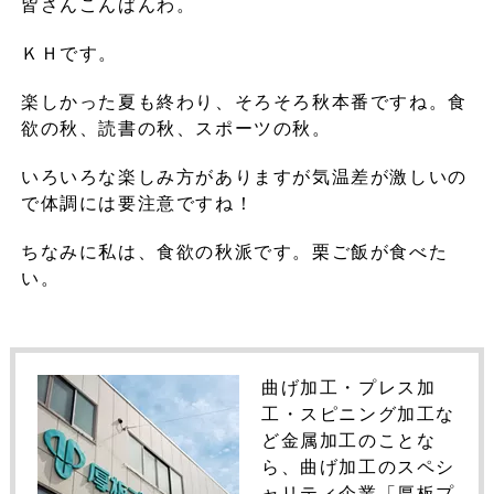
皆さんこんばんわ。
ＫＨです。
楽しかった夏も終わり、そろそろ秋本番ですね。食
欲の秋、読書の秋、スポーツの秋。
いろいろな楽しみ方がありますが気温差が激しいの
で体調には要注意ですね！
ちなみに私は、食欲の秋派です。栗ご飯が食べた
い。
曲げ加工・プレス加
工・スピニング加工な
ど金属加工のことな
ら、曲げ加工のスペシ
ャリティ企業「厚板プ