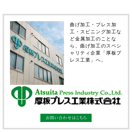
曲げ加工・プレス加
工・スピニング加工な
ど金属加工のことな
ら、曲げ加工のスペシ
ャリティ企業「厚板プ
レス工業」へ。