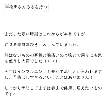
まだまだ寒い時期はこれからが本番ですが
約２週間風邪ひき、苦しんでいました。
熱はないものの寒気と喉痛いのと咳とで周りにも気
を使うし大変でした（＞＜）
今年はインフルエンザも長期で流行とか言われます
し、予防はしすぎるということはありません！
しっかり予防してまずは春まで健康に迎えたいもの
です♪