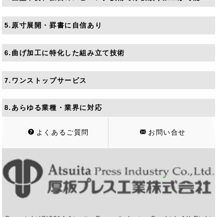
5.原寸展開・罫書に自信あり
6.曲げ加工に特化した組み立て技術
7.ワンストップサービス
8.あらゆる業種・業界に対応
よくあるご質問
お問い合せ